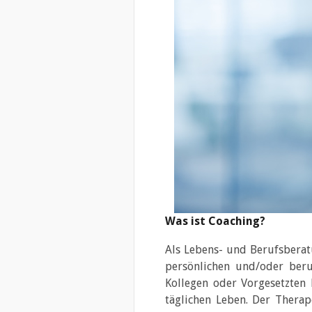
Was ist Coaching?
Als Lebens- und Berufsbera
persönlichen und/oder beru
Kollegen oder Vorgesetzten
täglichen Leben. Der Therap