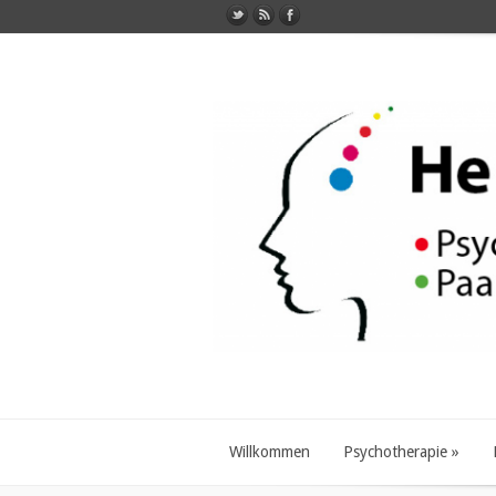
Willkommen
Psychotherapie
»