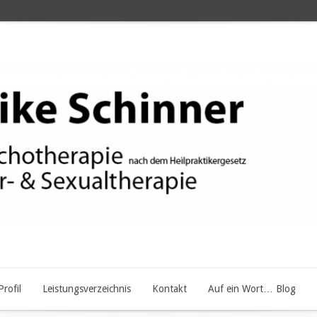
Profil
Leistungsverzeichnis
Kontakt
Auf ein Wort… Blog