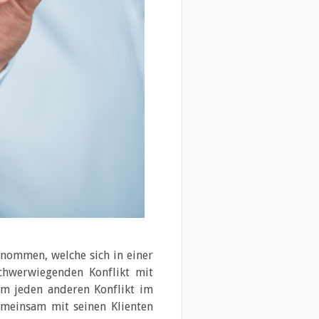
nommen, welche sich in einer
schwerwiegenden Konflikt mit
um jeden anderen Konflikt im
gemeinsam mit seinen Klienten