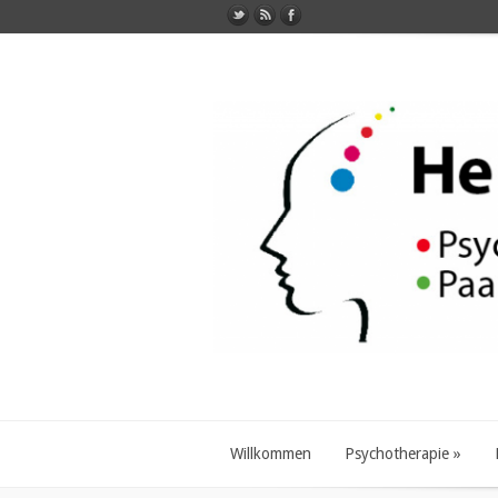
Willkommen
Psychotherapie
»