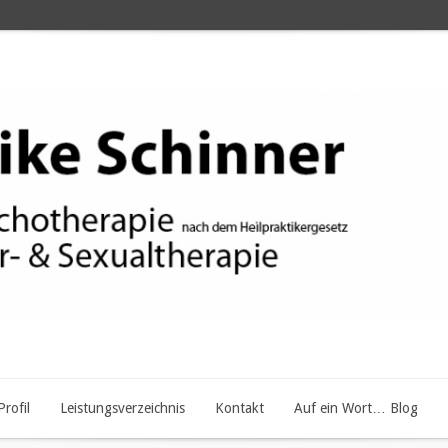
Profil
Leistungsverzeichnis
Kontakt
Auf ein Wort… Blog