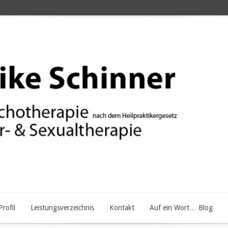
Profil
Leistungsverzeichnis
Kontakt
Auf ein Wort… Blog