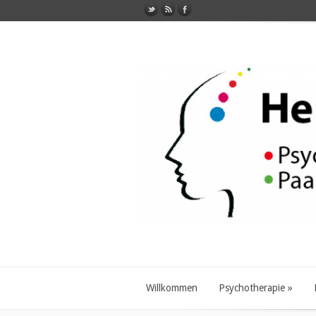
Willkommen
Psychotherapie
»