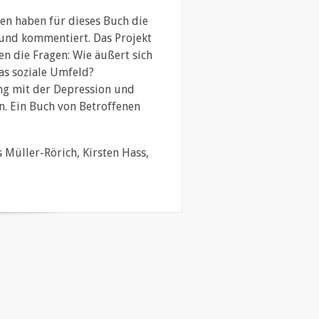
en haben für dieses Buch die
 und kommentiert. Das Projekt
n die Fragen: Wie äußert sich
as soziale Umfeld?
ng mit der Depression und
. Ein Buch von Betroffenen
 Müller-Rörich, Kirsten Hass,