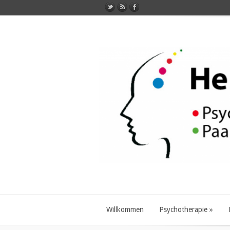
Willkommen
Psychotherapie
»