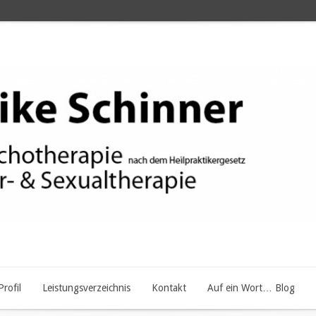
Profil
Leistungsverzeichnis
Kontakt
Auf ein Wort… Blog